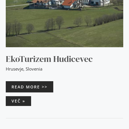
EkoTurizem Hudicevec
Hrusevje
,
Slovenia
READ MORE >>
VEČ »