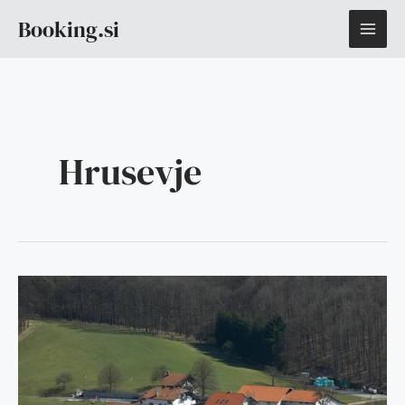
Skip
MAI
Booking.si
to
content
ME
Hrusevje
EKOTURIZEM
HUDICEVEC